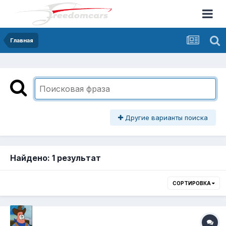
Главная
Другие варианты поиска
Найдено: 1 результат
СОРТИРОВКА