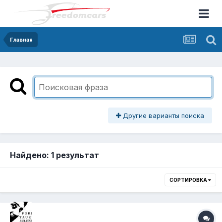
Главная
Другие варианты поиска
Найдено: 1 результат
СОРТИРОВКА