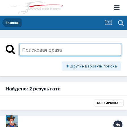
Главная
Другие варианты поиска
Найдено: 2 результата
СОРТИРОВКА