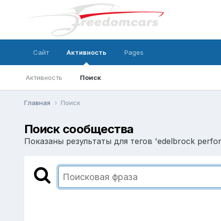
Сайт
Активность
Pages
Активность
Поиск
Главная
Поиск
Поиск сообщества
Показаны результаты для тегов 'edelbrock perfor