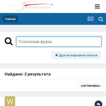
Главная
Другие варианты поиска
Найдено: 2 результата
СОРТИРОВКА