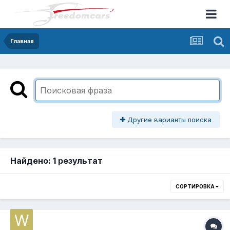
Главная
Другие варианты поиска
Найдено: 1 результат
СОРТИРОВКА