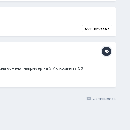
СОРТИРОВКА
ны обмены, например на 5,7 с корветта С3
Активность