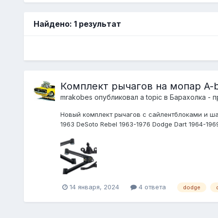
Найдено: 1 результат
Комплект рычагов на мопар A-
mrakobes
опубликовал a topic в
Барахолка - 
Новый комплект рычагов с сайлентблоками и шаров
1963 DeSoto Rebel 1963-1976 Dodge Dart 1964-1969
14 января, 2024
4 ответа
dodge