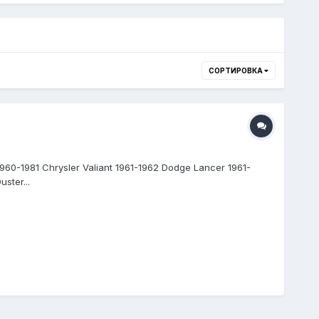
СОРТИРОВКА
-1981 Chrysler Valiant 1961-1962 Dodge Lancer 1961-
ster...