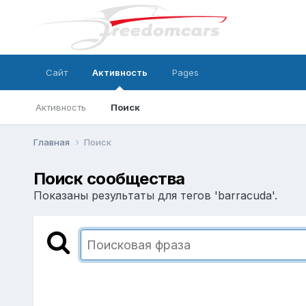
Сайт
Активность
Pages
Активность
Поиск
Главная
Поиск
Поиск сообщества
Показаны результаты для тегов 'barracuda'.