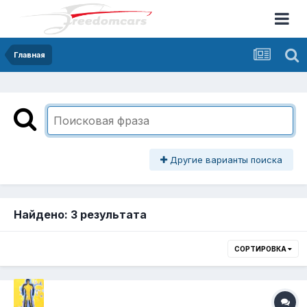
Главная
Другие варианты поиска
Найдено: 3 результата
СОРТИРОВКА