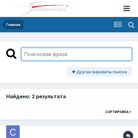
Главная
Другие варианты поиска
Найдено: 2 результата
СОРТИРОВКА