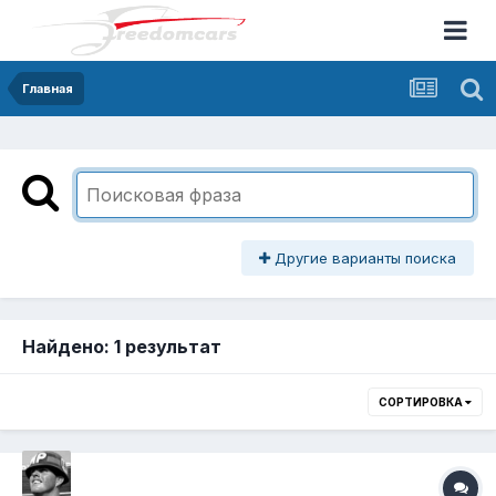
Главная
Другие варианты поиска
Найдено: 1 результат
СОРТИРОВКА