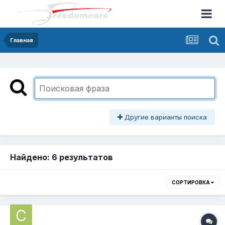
Главная
Другие варианты поиска
Найдено: 6 результатов
СОРТИРОВКА