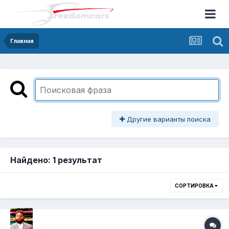
Главная
Другие варианты поиска
Найдено: 1 результат
СОРТИРОВКА