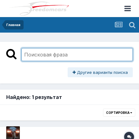
Главная
Другие варианты поиска
Найдено: 1 результат
СОРТИРОВКА