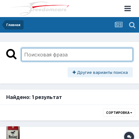
Главная
Другие варианты поиска
Найдено: 1 результат
СОРТИРОВКА