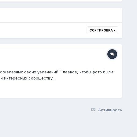
СОРТИРОВКА
х железных своих увлечений. Главное, чтобы фото были
н интересных сообществу...
Активность