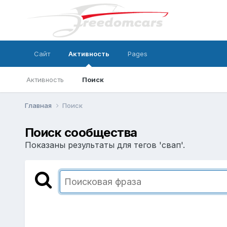
Сайт
Активность
Pages
Активность
Поиск
Главная
Поиск
Поиск сообщества
Показаны результаты для тегов 'свап'.