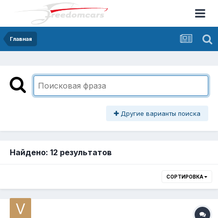
Главная
Другие варианты поиска
Найдено: 12 результатов
СОРТИРОВКА