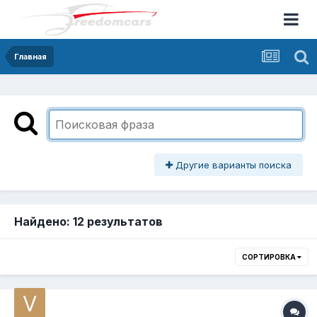
Главная
Другие варианты поиска
Найдено: 12 результатов
СОРТИРОВКА