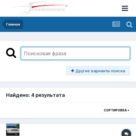
Главная
Другие варианты поиска
Найдено: 4 результата
СОРТИРОВКА