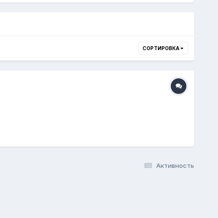
СОРТИРОВКА
Активность