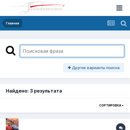
Главная
Другие варианты поиска
Найдено: 3 результата
СОРТИРОВКА