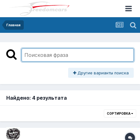
Главная
Другие варианты поиска
Найдено: 4 результата
СОРТИРОВКА