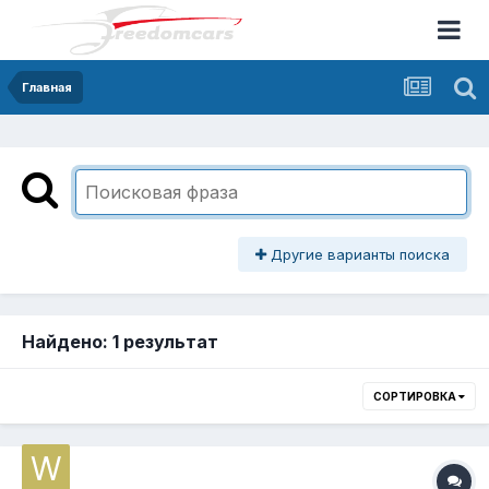
Главная
Другие варианты поиска
Найдено: 1 результат
СОРТИРОВКА