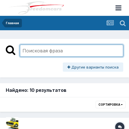
Главная
Другие варианты поиска
Найдено: 10 результатов
СОРТИРОВКА