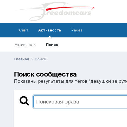
Сайт
Активность
Pages
Активность
Поиск
Главная
Поиск
Поиск сообщества
Показаны результаты для тегов 'девушки за руле