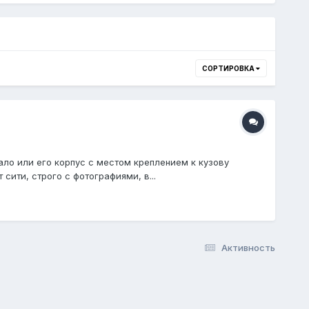
СОРТИРОВКА
ало или его корпус с местом креплением к кузову
сити, строго с фотографиями, в...
Активность