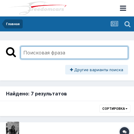
Главная
Другие варианты поиска
Найдено: 7 результатов
СОРТИРОВКА