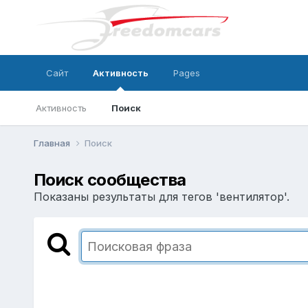
Сайт
Активность
Pages
Активность
Поиск
Главная
Поиск
Поиск сообщества
Показаны результаты для тегов 'вентилятор'.