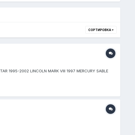
СОРТИРОВКА
TAR 1995-2002 LINCOLN MARK VIII 1997 MERCURY SABLE