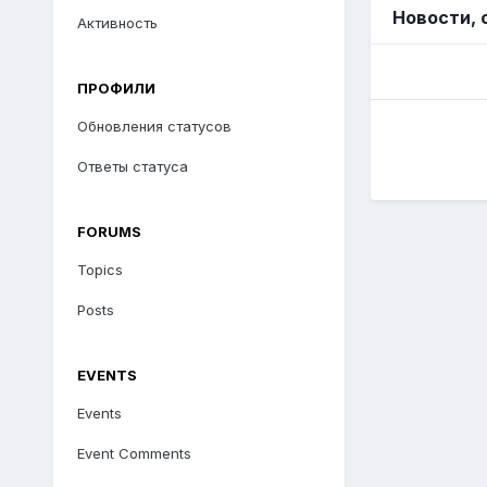
Новости, 
Активность
ПРОФИЛИ
Обновления статусов
Ответы статуса
FORUMS
Topics
Posts
EVENTS
Events
Event Comments