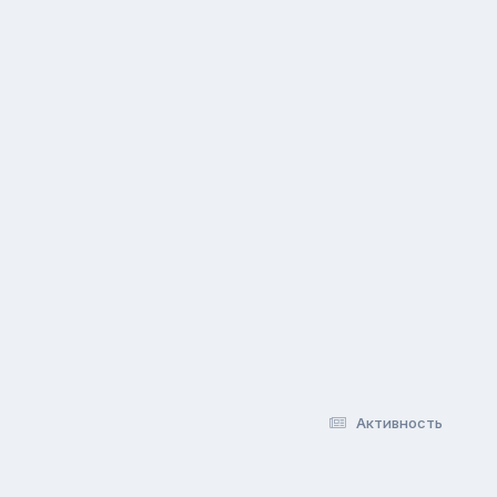
Активность