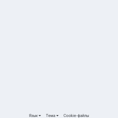
Язык
Тема
Cookie-файлы