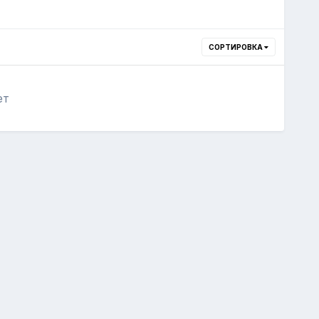
СОРТИРОВКА
ет