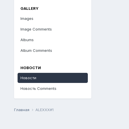
GALLERY
Images
Image Comments
Albums
Album Comments
НОВОСТИ
Новости
Новость Comments
Главная
ALEXXX#1