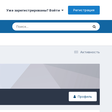
Регистрация
Уже зарегистрированы? Войти
Активность
Профиль