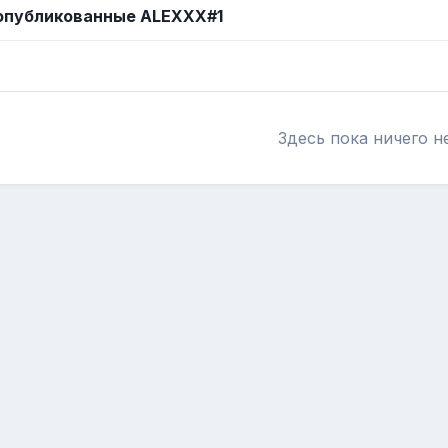
опубликованные ALEXXX#1
Здесь пока ничего н