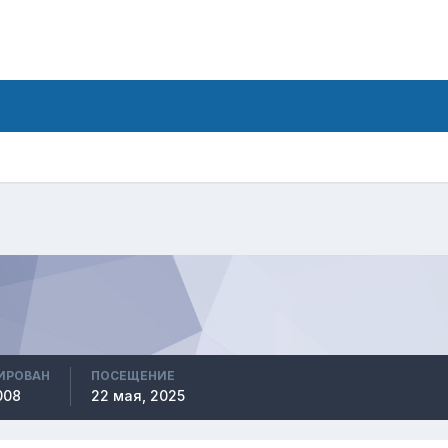
ИРОВАН
ПОСЕЩЕНИЕ
008
22 мая, 2025