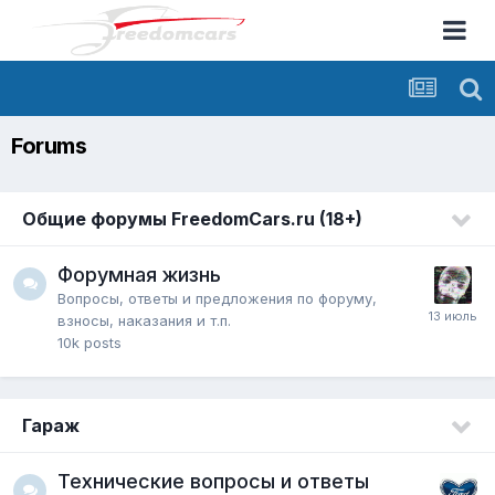
Forums
Общие форумы FreedomCars.ru (18+)
Форумная жизнь
Вопросы, ответы и предложения по форуму,
взносы, наказания и т.п.
10k
posts
Гараж
Технические вопросы и ответы