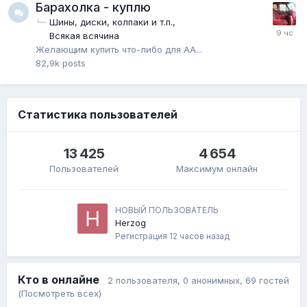
Барахолка - куплю
Шины, диски, колпаки и т.п.
Всякая всячина
Желающим купить что-либо для АА...
82,9k
posts
Статистика пользователей
13 425
4 654
Пользователей
Максимум онлайн
НОВЫЙ ПОЛЬЗОВАТЕЛЬ
Herzog
Регистрация
12 часов назад
Кто в онлайне
2 пользователя
, 0 анонимных, 69 гостей
(Посмотреть всех)