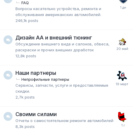
FAQ
Вопросы касательно устройства, ремонта и
обслуживания американских автомобилей.
246,1k
posts
Дизайн АА и внешний тюнинг
Обсуждение внешнего вида и салонов, обвеса,
раскраски и прочих внешних доработок
12,8k
posts
Наши партнеры
Непрофильные партнеры
Сервисы, запчасти, услуги и предоставляемые
скидки.
2,7k
posts
Своими силами
Отчеты о самостоятельном ремонте автомобилей
8,3k
posts