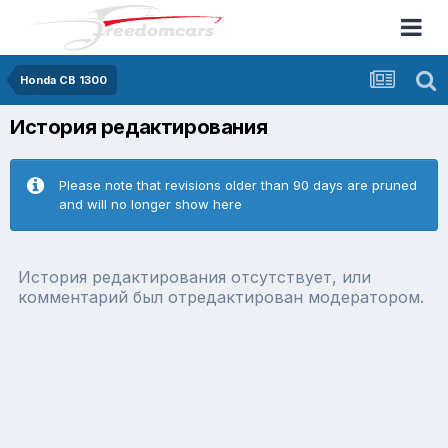
Honda CB 1300
История редактирования
Please note that revisions older than 90 days are pruned
and will no longer show here
История редактирования отсутствует, или
комментарий был отредактирован модератором.