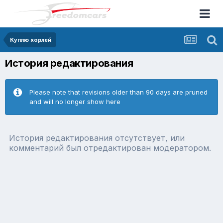
Куплю хорлей
История редактирования
Please note that revisions older than 90 days are pruned
and will no longer show here
История редактирования отсутствует, или
комментарий был отредактирован модератором.