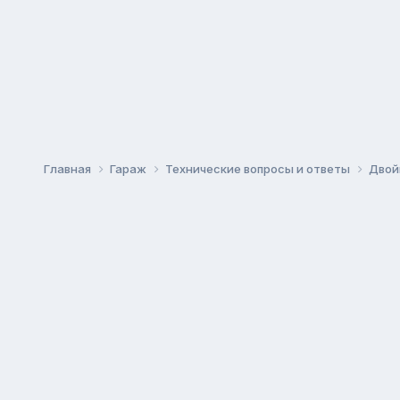
Главная
Гараж
Технические вопросы и ответы
Двой