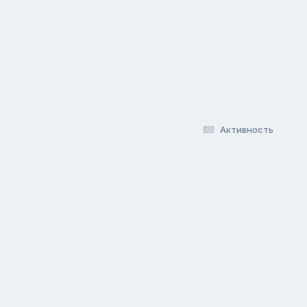
Активность