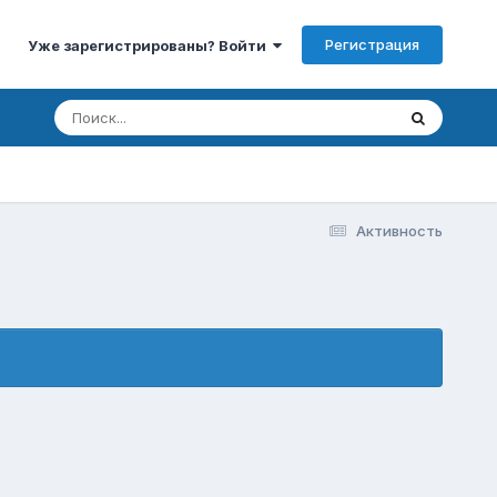
Регистрация
Уже зарегистрированы? Войти
Активность