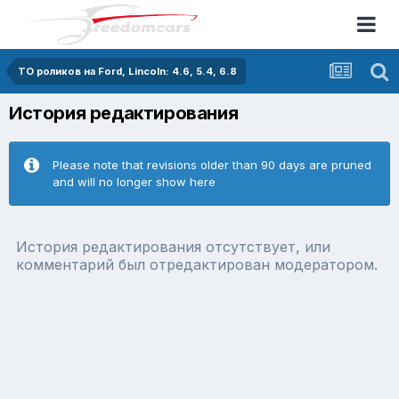
ТО роликов на Ford, Lincoln: 4.6, 5.4, 6.8
История редактирования
Please note that revisions older than 90 days are pruned
and will no longer show here
История редактирования отсутствует, или
комментарий был отредактирован модератором.