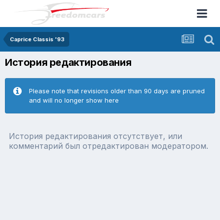
Caprice Classis '93
История редактирования
Please note that revisions older than 90 days are pruned
and will no longer show here
История редактирования отсутствует, или
комментарий был отредактирован модератором.