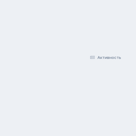
Активность