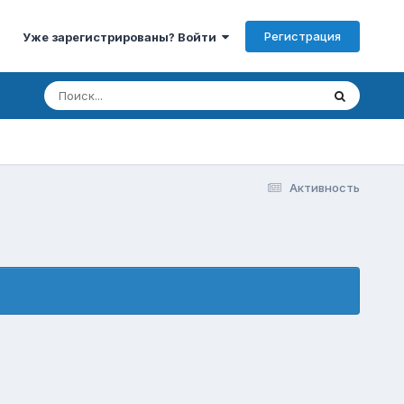
Регистрация
Уже зарегистрированы? Войти
Активность