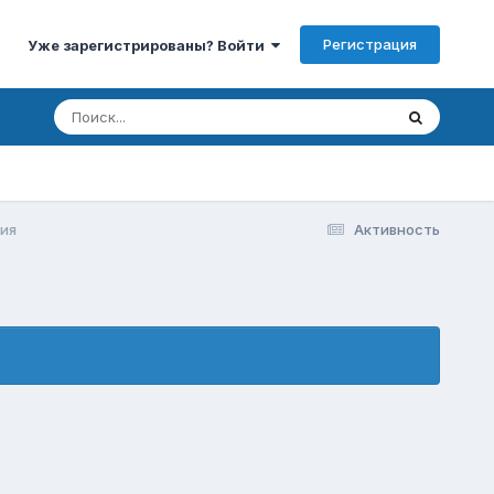
Регистрация
Уже зарегистрированы? Войти
ия
Активность