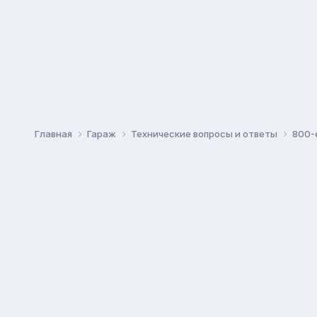
Главная
Гараж
Технические вопросы и ответы
800-е