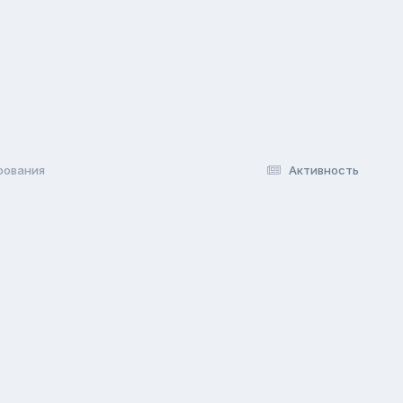
рования
Активность