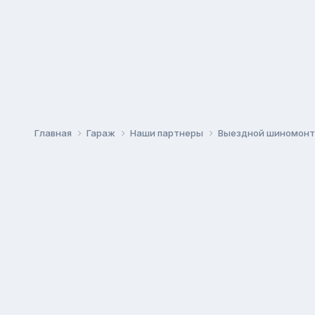
Главная
Гараж
Наши партнеры
Выездной шиномонта