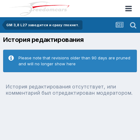
GM 3,8 L27 заводится и сразу глохнет.
История редактирования
Please note that revisions older than 90 days are pruned
and will no longer show here
История редактирования отсутствует, или
комментарий был отредактирован модератором.