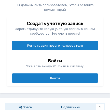
Вы должны быть пользователем, чтобы оставить
комментарий
Создать учетную запись
Зарегистрируйте новую учётную запись в нашем
сообществе. Это очень просто!
Регистрация нового пользователя
Войти
Уже есть аккаунт? Войти в систему.
Войти
Share
Подписчики
1