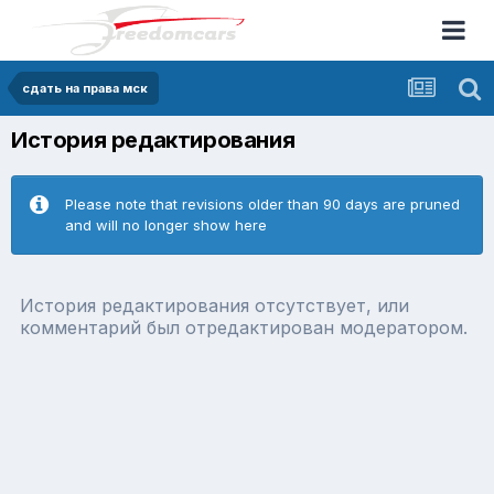
сдать на права мск
История редактирования
Please note that revisions older than 90 days are pruned
and will no longer show here
История редактирования отсутствует, или
комментарий был отредактирован модератором.