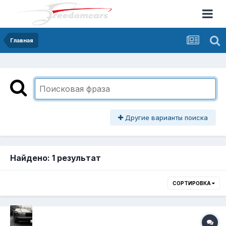
Главная
Другие варианты поиска
Найдено: 1 результат
СОРТИРОВКА