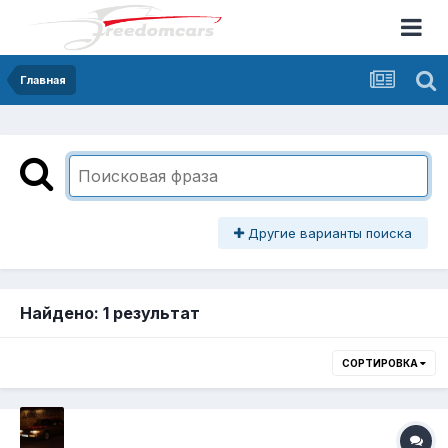
Главная
Другие варианты поиска
Найдено: 1 результат
СОРТИРОВКА