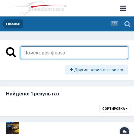
Главная
Другие варианты поиска
Найдено: 1 результат
СОРТИРОВКА