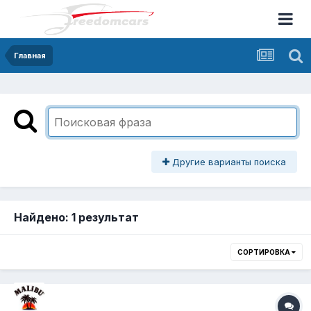
Главная
Другие варианты поиска
Найдено: 1 результат
СОРТИРОВКА