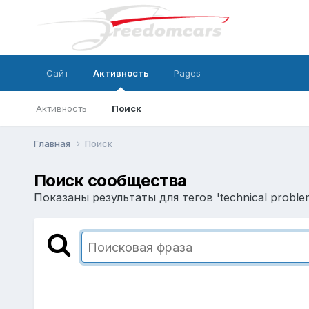
Сайт
Активность
Pages
Активность
Поиск
Главная
Поиск
Поиск сообщества
Показаны результаты для тегов 'technical problem