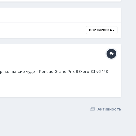
СОРТИРОВКА
ал на сие чудо - Pontiac Grand Prix 93-его 3.1 v6 140
..
Активность