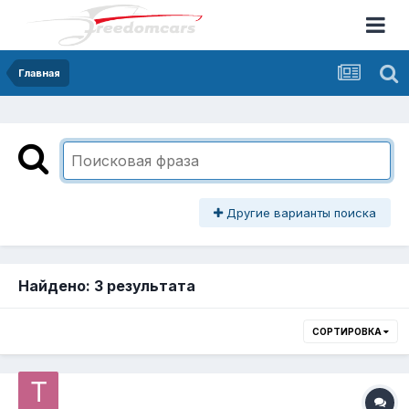
Главная
Другие варианты поиска
Найдено: 3 результата
СОРТИРОВКА