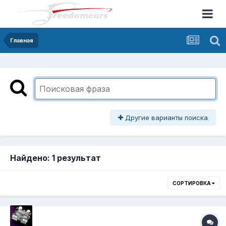
Главная
Другие варианты поиска
Найдено: 1 результат
СОРТИРОВКА