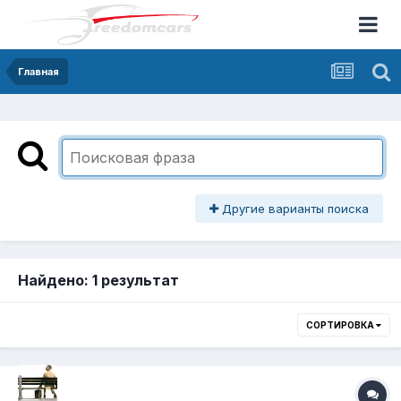
Главная
Другие варианты поиска
Найдено: 1 результат
СОРТИРОВКА