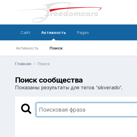
Сайт
Активность
Pages
Активность
Поиск
Главная
Поиск
Поиск сообщества
Показаны результаты для тегов 'sikverado'.