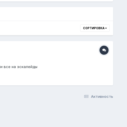
СОРТИРОВКА
ти все на эскалейды
Активность